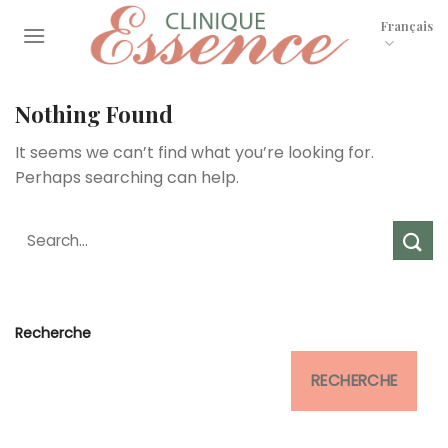
Skip
Français
to
content
Nothing Found
It seems we can’t find what you’re looking for.
Perhaps searching can help.
Recherche
RECHERCHE